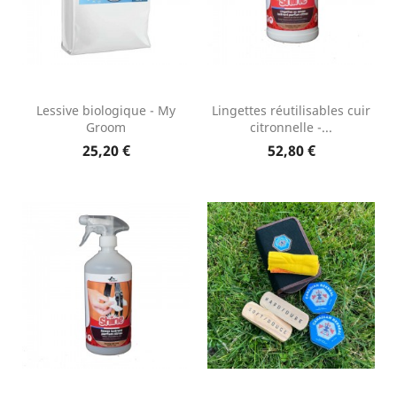
Lessive biologique - My
Lingettes réutilisables cuir
Groom
citronnelle -...
25,20 €
52,80 €