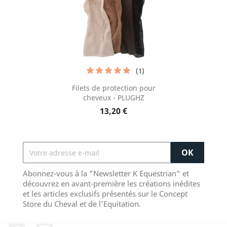
(1)
Filets de protection pour
cheveux - PLUGHZ
13,20 €
Abonnez-vous à la "Newsletter K Equestrian" et
découvrez en avant-première les créations inédites
et les articles exclusifs présentés sur le Concept
Store du Cheval et de l'Equitation.