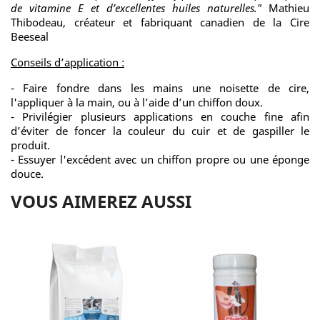
de vitamine E et d’excellentes huiles naturelles."
Mathieu
Thibodeau, créateur et fabriquant canadien de la Cire
Beeseal
Conseils d’application :
- Faire fondre dans les mains une noisette de cire,
l'appliquer à la main, ou à l’aide d’un chiffon doux.
- Privilégier plusieurs applications en couche fine afin
d’éviter de foncer la couleur du cuir et de gaspiller le
produit.
- Essuyer l'excédent avec un chiffon propre ou une éponge
douce.
VOUS AIMEREZ AUSSI