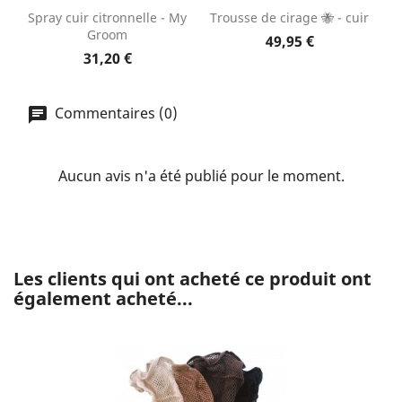
Spray cuir citronnelle - My
Trousse de cirage 🐝 - cuir
Groom
49,95 €
31,20 €
Commentaires (0)
Aucun avis n'a été publié pour le moment.
Les clients qui ont acheté ce produit ont
également acheté...