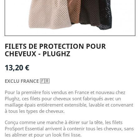
FILETS DE PROTECTION POUR
CHEVEUX - PLUGHZ
13,20 €
EXCLU FRANCE 🇫🇷
Pour la première fois vendus en France et nouveau chez
Plughz, ces filets pour cheveux sont fabriqués avec un
maillage épais entièrement extensible, lavable et convenant
à tous les types de cheveux.
Conçu comme une manche à étirer sur la tête, les filets
ProSport Essential arrivent à contenir tous les cheveux, sans
les abîmer et pour un look fini lisse.