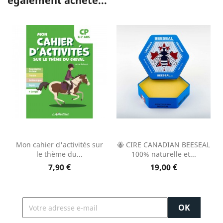
également acheté...
Mon cahier d'activités sur
🐝 CIRE CANADIAN BEESEAL
le thème du...
100% naturelle et...
7,90 €
19,00 €