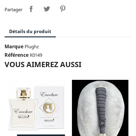
Partager
Détails du produit
Marque
Plughz
Référence
K0149
VOUS AIMEREZ AUSSI