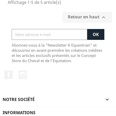
Affichage 1-5 de 5 article(s)
Retour en haut

Abonnez-vous à la "Newsletter K Equestrian" et
découvrez en avant-première les créations inédites
et les articles exclusifs présentés sur le Concept
Store du Cheval et de l'Equitation.
Facebook
Instagram
NOTRE SOCIÉTÉ

INFORMATIONS