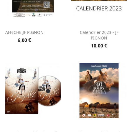
AFFICHE JF PIGNON
Calendrier 2023 - JF
PIGNON
6,00 €
10,00 €