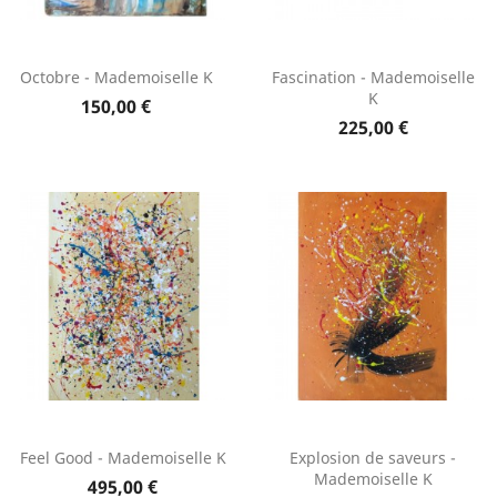
Octobre - Mademoiselle K
Fascination - Mademoiselle
K
150,00 €
225,00 €
Feel Good - Mademoiselle K
Explosion de saveurs -
Mademoiselle K
495,00 €