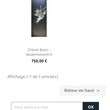
Cheval Blanc -
Mademoiselle K
750,00 €
Affichage 1-7 de 7 article(s)
Retour en haut
