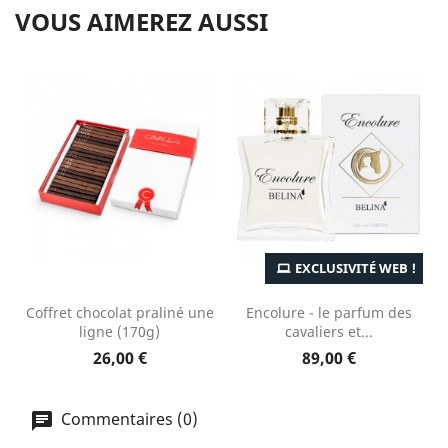
VOUS AIMEREZ AUSSI
EXCLUSIVITÉ WEB !
Coffret chocolat praliné une
Encolure - le parfum des
ligne (170g)
cavaliers et...
26,00 €
89,00 €
Commentaires (0)