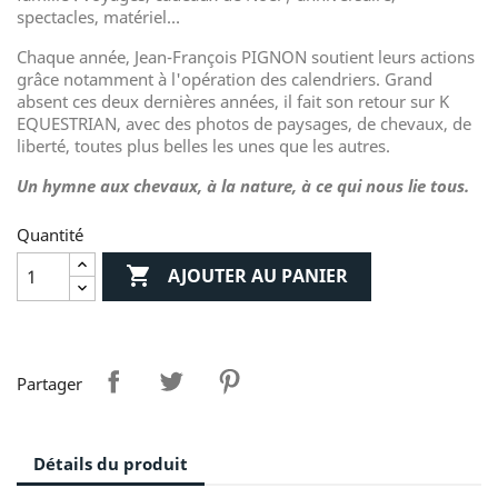
spectacles, matériel…
Chaque année, Jean-François PIGNON soutient leurs actions
grâce notamment à l'opération des calendriers. Grand
absent ces deux dernières années, il fait son retour sur K
EQUESTRIAN, avec des photos de paysages, de chevaux, de
liberté, toutes plus belles les unes que les autres.
Un hymne aux chevaux, à la nature, à ce qui nous lie tous.
Quantité

AJOUTER AU PANIER
Partager
Détails du produit