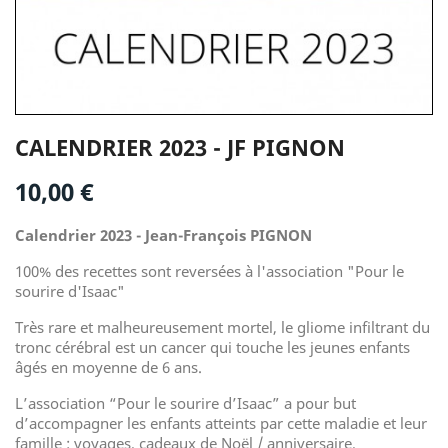
CALENDRIER 2023 - JF PIGNON
10,00 €
Calendrier 2023 - Jean-François PIGNON
100% des recettes sont reversées à l'association "Pour le
sourire d'Isaac"
Très rare et malheureusement mortel, le gliome infiltrant du
tronc cérébral est un cancer qui touche les jeunes enfants
âgés en moyenne de 6 ans.
L’association “Pour le sourire d’Isaac” a pour but
d’accompagner les enfants atteints par cette maladie et leur
famille : voyages, cadeaux de Noël / anniversaire,