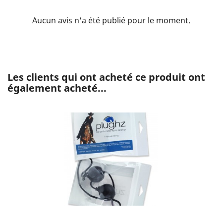
Aucun avis n'a été publié pour le moment.
Les clients qui ont acheté ce produit ont
également acheté...