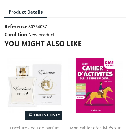
Product Details
Reference
8035403Z
Condition
New product
YOU MIGHT ALSO LIKE
ONLINE ONLY
Encolure - eau de parfum
Mon cahier d'activités sur