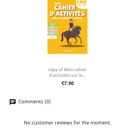
copy of Mon cahier
d'activités sur le...
€7.90
Comments (0)
No customer reviews for the moment.