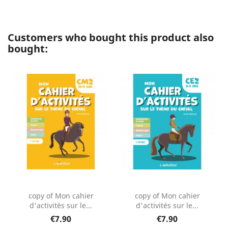
Customers who bought this product also
bought:
copy of Mon cahier
copy of Mon cahier
d'activités sur le...
d'activités sur le...
€7.90
€7.90