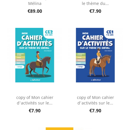
Mélina
le thème du...
€89.00
€7.90
copy of Mon cahier
copy of Mon cahier
d'activités sur le...
d'activités sur le...
€7.90
€7.90