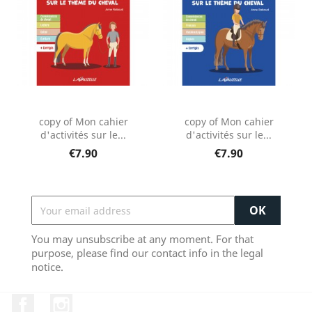
copy of Mon cahier
copy of Mon cahier
d'activités sur le...
d'activités sur le...
€7.90
€7.90
You may unsubscribe at any moment. For that
purpose, please find our contact info in the legal
notice.
Facebook
Instagram